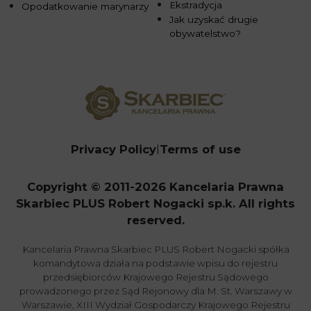
Ekstradycja
Opodatkowanie marynarzy
Jak uzyskać drugie
obywatelstwo?
Privacy Policy
Terms of use
Copyright © 2011-2026 Kancelaria Prawna
Skarbiec PLUS Robert Nogacki sp.k. All rights
reserved.
Kancelaria Prawna Skarbiec PLUS Robert Nogacki spółka
komandytowa działa na podstawie wpisu do rejestru
przedsiębiorców Krajowego Rejestru Sądowego
prowadzonego przez Sąd Rejonowy dla M. St. Warszawy w
Warszawie, XIII Wydział Gospodarczy Krajowego Rejestru