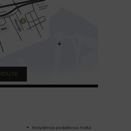
 ROUTE
Rezydencja podatkowa Malta