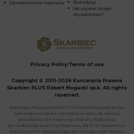
Ekstradycja
Opodatkowanie marynarzy
Jak uzyskać drugie
obywatelstwo?
Privacy Policy
Terms of use
Copyright © 2011-2026 Kancelaria Prawna
Skarbiec PLUS Robert Nogacki sp.k. All rights
reserved.
Kancelaria Prawna Skarbiec PLUS Robert Nogacki spółka
komandytowa działa na podstawie wpisu do rejestru
przedsiębiorców Krajowego Rejestru Sądowego
prowadzonego przez Sąd Rejonowy dla M. St. Warszawy w
Warszawie, XIII Wydział Gospodarczy Krajowego Rejestru