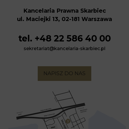
Kancelaria Prawna Skarbiec
ul. Maciejki 13, 02-181 Warszawa
tel. +48 22 586 40 00
sekretariat@kancelaria-skarbiec.pl
NAPISZ DO NAS