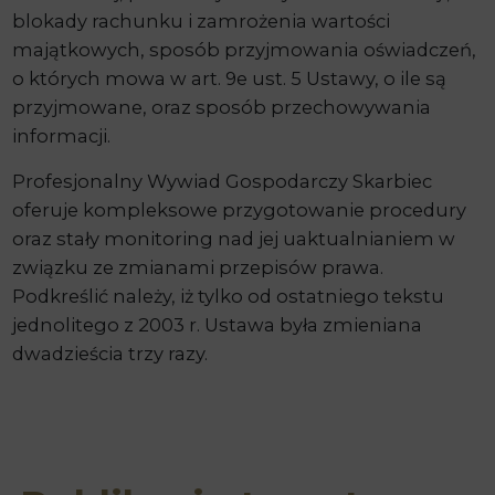
blokady rachunku i zamrożenia wartości
majątkowych, sposób przyjmowania oświadczeń,
o których mowa w art. 9e ust. 5 Ustawy, o ile są
przyjmowane, oraz sposób przechowywania
informacji.
Profesjonalny Wywiad Gospodarczy Skarbiec
oferuje kompleksowe przygotowanie procedury
oraz stały monitoring nad jej uaktualnianiem w
związku ze zmianami przepisów prawa.
Podkreślić należy, iż tylko od ostatniego tekstu
jednolitego z 2003 r. Ustawa była zmieniana
dwadzieścia trzy razy.