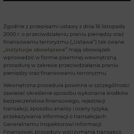
Zgodnie z przepisami ustawy z dnia 16 listopada
2000 r. o przeciwdziałaniu praniu pieniędzy oraz
finansowaniu terroryzmu („Ustawa”) tak zwane
„
instytucje obowiązane
” mają obowiązek
wprowadzić w formie pisemnej wewnętrzną
procedurę w zakresie przeciwdziałania praniu
pieniędzy oraz finansowaniu terroryzmu.
Wewnętrzna procedura powinna w szczególności
zawierać określenie sposobu wykonania środków
bezpieczeństwa finansowego, rejestracji
transakcji, sposobu analizy i oceny ryzyka,
przekazywania informacji o transakcjach
Generalnemu Inspektorowi Informacji
Finansowej, procedury wstrzymania transakcji,